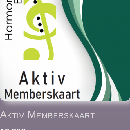
Aktiv Memberskaart