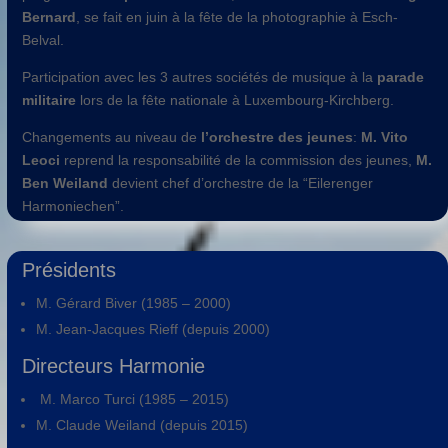
Bernard
, se fait en juin à la fête de la photographie à Esch-
Belval.
Participation avec les 3 autres sociétés de musique à la
parade
militaire
lors de la fête nationale à Luxembourg-Kirchberg.
Changements au niveau de
l’orchestre des jeunes
:
M. Vito
Leoci
reprend la responsabilité de la commission des jeunes,
M.
Ben Weiland
devient chef d’orchestre de la “Eilerenger
Harmoniechen”.
Présidents
M. Gérard Biver (1985 – 2000)
M. Jean-Jacques Rieff (depuis 2000)
Directeurs Harmonie
M. Marco Turci (1985 – 2015)
M. Claude Weiland (depuis 2015)