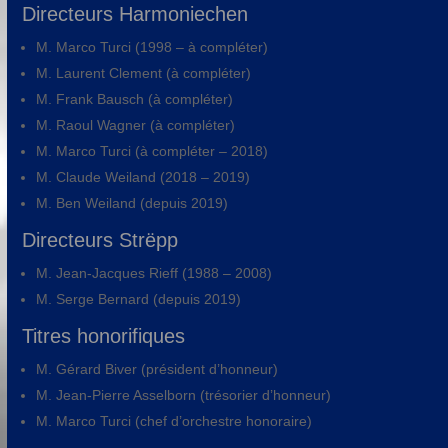
Directeurs Harmoniechen
M. Marco Turci (1998 – à compléter)
M. Laurent Clement (à compléter)
M. Frank Bausch (à compléter)
M. Raoul Wagner (à compléter)
M. Marco Turci (à compléter – 2018)
M. Claude Weiland (2018 – 2019)
M. Ben Weiland (depuis 2019)
Directeurs Strëpp
M. Jean-Jacques Rieff (1988 – 2008)
M. Serge Bernard (depuis 2019)
Titres honorifiques
M. Gérard Biver (président d’honneur)
M. Jean-Pierre Asselborn (trésorier d’honneur)
M. Marco Turci (chef d’orchestre honoraire)