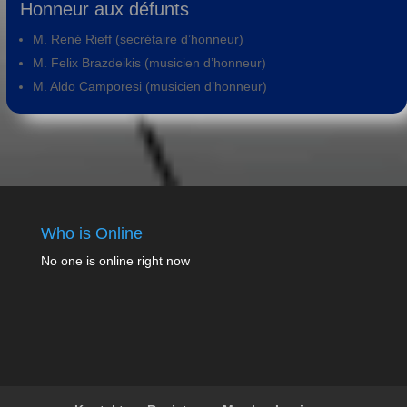
Honneur aux défunts
M. René Rieff (secrétaire d’honneur)
M. Felix Brazdeikis (musicien d’honneur)
M. Aldo Camporesi (musicien d’honneur)
Who is Online
No one is online right now