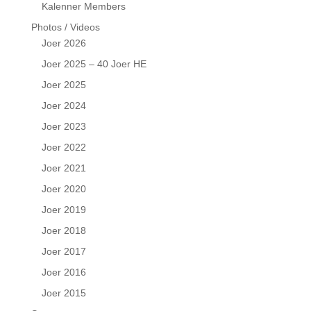
Kalenner Members
Photos / Videos
Joer 2026
Joer 2025 – 40 Joer HE
Joer 2025
Joer 2024
Joer 2023
Joer 2022
Joer 2021
Joer 2020
Joer 2019
Joer 2018
Joer 2017
Joer 2016
Joer 2015