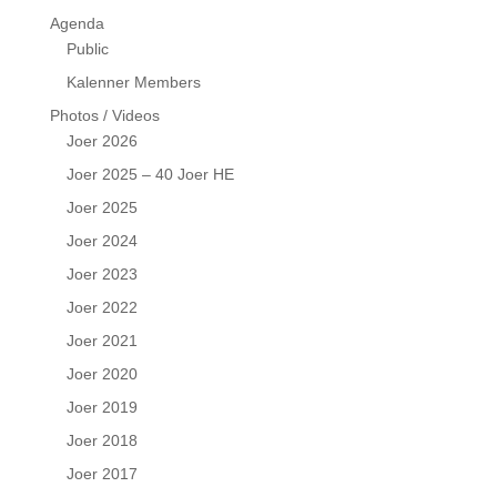
Agenda
Public
Kalenner Members
Photos / Videos
Joer 2026
Joer 2025 – 40 Joer HE
Joer 2025
Joer 2024
Joer 2023
Joer 2022
Joer 2021
Joer 2020
Joer 2019
Joer 2018
Joer 2017