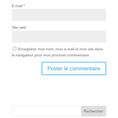
E-mail
*
Site web
Enregistrer mon nom, mon e-mail et mon site dans
le navigateur pour mon prochain commentaire.