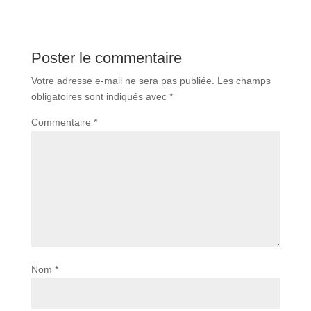
Poster le commentaire
Votre adresse e-mail ne sera pas publiée.
Les champs
obligatoires sont indiqués avec
*
Commentaire
*
Nom
*