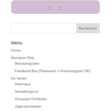
Menu
Home
Members Only
Benotzerguiden
Feedback Box (Passwuert = Grennungsjoer HE)
De Veräin
Historique
Verwaltungsrot
Groussen Orchester
Jugendorchester