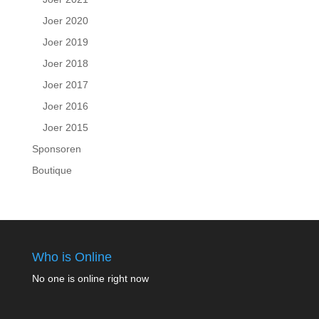
Joer 2020
Joer 2019
Joer 2018
Joer 2017
Joer 2016
Joer 2015
Sponsoren
Boutique
Who is Online
No one is online right now