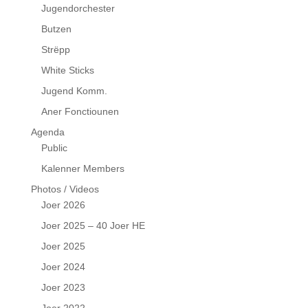
Jugendorchester
Butzen
Strëpp
White Sticks
Jugend Komm.
Aner Fonctiounen
Agenda
Public
Kalenner Members
Photos / Videos
Joer 2026
Joer 2025 – 40 Joer HE
Joer 2025
Joer 2024
Joer 2023