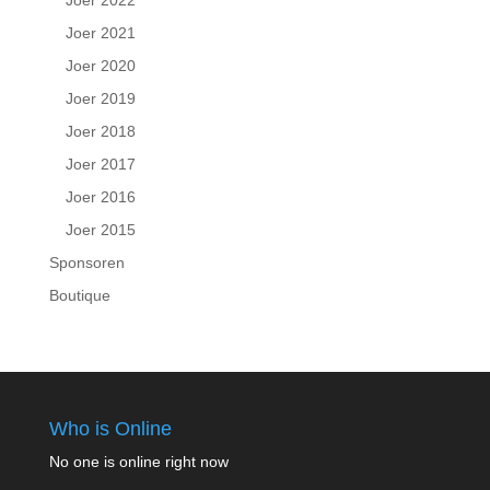
Joer 2022
Joer 2021
Joer 2020
Joer 2019
Joer 2018
Joer 2017
Joer 2016
Joer 2015
Sponsoren
Boutique
Who is Online
No one is online right now