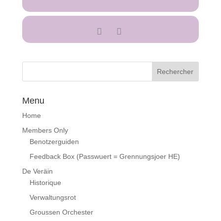
Menu
Home
Members Only
Benotzerguiden
Feedback Box (Passwuert = Grennungsjoer HE)
De Veräin
Historique
Verwaltungsrot
Groussen Orchester