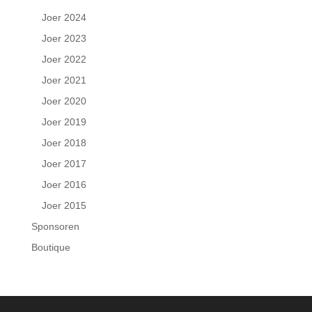
Joer 2024
Joer 2023
Joer 2022
Joer 2021
Joer 2020
Joer 2019
Joer 2018
Joer 2017
Joer 2016
Joer 2015
Sponsoren
Boutique