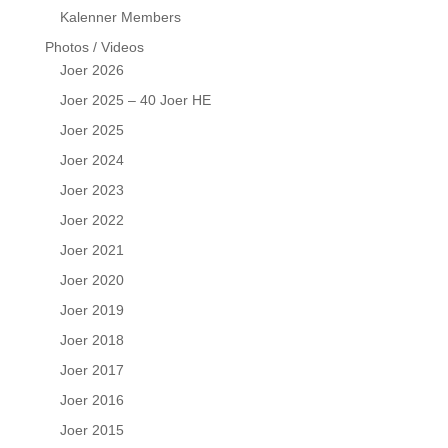
Kalenner Members
Photos / Videos
Joer 2026
Joer 2025 – 40 Joer HE
Joer 2025
Joer 2024
Joer 2023
Joer 2022
Joer 2021
Joer 2020
Joer 2019
Joer 2018
Joer 2017
Joer 2016
Joer 2015