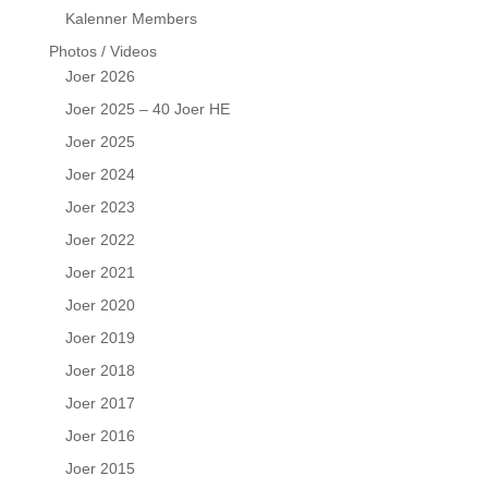
Kalenner Members
Photos / Videos
Joer 2026
Joer 2025 – 40 Joer HE
Joer 2025
Joer 2024
Joer 2023
Joer 2022
Joer 2021
Joer 2020
Joer 2019
Joer 2018
Joer 2017
Joer 2016
Joer 2015