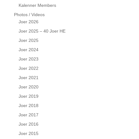
Kalenner Members
Photos / Videos
Joer 2026
Joer 2025 – 40 Joer HE
Joer 2025
Joer 2024
Joer 2023
Joer 2022
Joer 2021
Joer 2020
Joer 2019
Joer 2018
Joer 2017
Joer 2016
Joer 2015