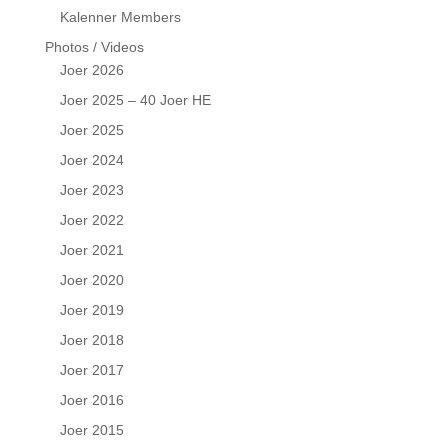
Kalenner Members
Photos / Videos
Joer 2026
Joer 2025 – 40 Joer HE
Joer 2025
Joer 2024
Joer 2023
Joer 2022
Joer 2021
Joer 2020
Joer 2019
Joer 2018
Joer 2017
Joer 2016
Joer 2015