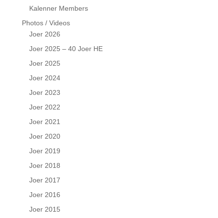
Kalenner Members
Photos / Videos
Joer 2026
Joer 2025 – 40 Joer HE
Joer 2025
Joer 2024
Joer 2023
Joer 2022
Joer 2021
Joer 2020
Joer 2019
Joer 2018
Joer 2017
Joer 2016
Joer 2015