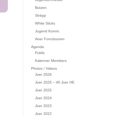
Butzen
Strëpp
White Sticks
Jugend Komm.
Aner Fonctiounen
Agenda
Public
Kalenner Members
Photos / Videos
Joer 2026
Joer 2025 – 40 Joer HE
Joer 2025
Joer 2024
Joer 2023
Joer 2022