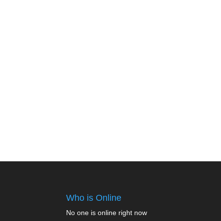
Who is Online
No one is online right now