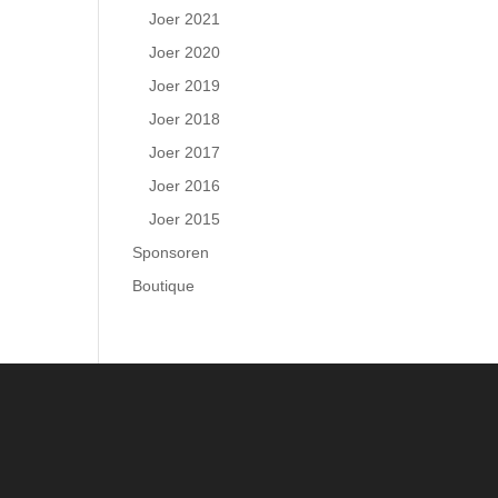
Joer 2021
Joer 2020
Joer 2019
Joer 2018
Joer 2017
Joer 2016
Joer 2015
Sponsoren
Boutique