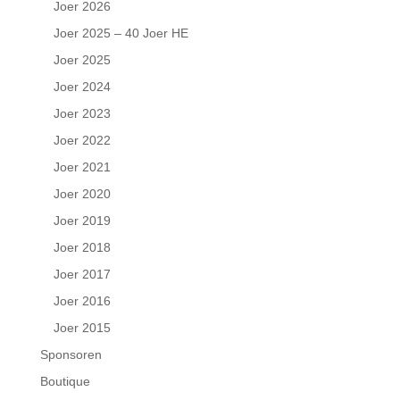
Joer 2026
Joer 2025 – 40 Joer HE
Joer 2025
Joer 2024
Joer 2023
Joer 2022
Joer 2021
Joer 2020
Joer 2019
Joer 2018
Joer 2017
Joer 2016
Joer 2015
Sponsoren
Boutique