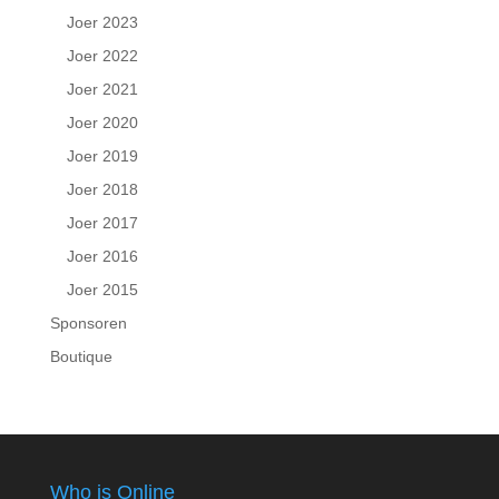
Joer 2023
Joer 2022
Joer 2021
Joer 2020
Joer 2019
Joer 2018
Joer 2017
Joer 2016
Joer 2015
Sponsoren
Boutique
Who is Online