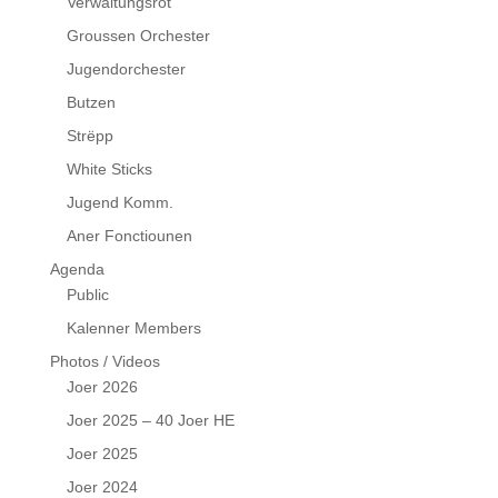
Verwaltungsrot
Groussen Orchester
Jugendorchester
Butzen
Strëpp
White Sticks
Jugend Komm.
Aner Fonctiounen
Agenda
Public
Kalenner Members
Photos / Videos
Joer 2026
Joer 2025 – 40 Joer HE
Joer 2025
Joer 2024