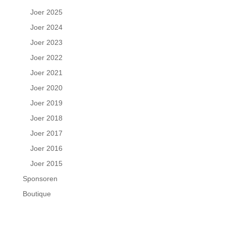
Joer 2025
Joer 2024
Joer 2023
Joer 2022
Joer 2021
Joer 2020
Joer 2019
Joer 2018
Joer 2017
Joer 2016
Joer 2015
Sponsoren
Boutique