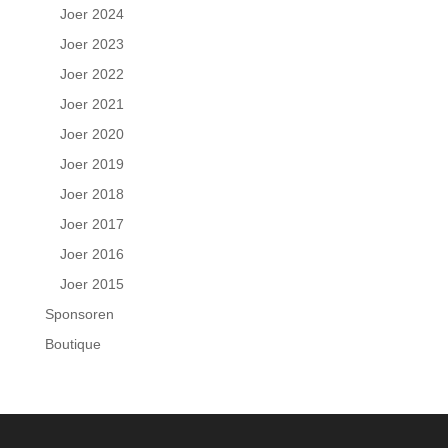
Joer 2024
Joer 2023
Joer 2022
Joer 2021
Joer 2020
Joer 2019
Joer 2018
Joer 2017
Joer 2016
Joer 2015
Sponsoren
Boutique