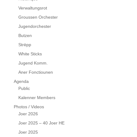
Verwaltungsrot
Groussen Orchester
Jugendorchester
Butzen
Strëpp
White Sticks
Jugend Komm.
Aner Fonctiounen
Agenda
Public
Kalenner Members
Photos / Videos
Joer 2026
Joer 2025 – 40 Joer HE
Joer 2025