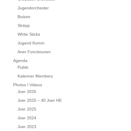
Jugendorchester
Butzen
Strëpp
White Sticks
Jugend Komm.
Aner Fonctiounen
Agenda
Public
Kalenner Members
Photos / Videos
Joer 2026
Joer 2025 – 40 Joer HE
Joer 2025
Joer 2024
Joer 2023