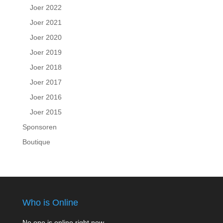
Joer 2022
Joer 2021
Joer 2020
Joer 2019
Joer 2018
Joer 2017
Joer 2016
Joer 2015
Sponsoren
Boutique
Who is Online
No one is online right now