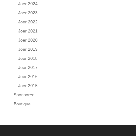
Joer 2024
Joer 2023
Joer 2022
Joer 2021
Joer 2020
Joer 2019
Joer 2018
Joer 2017
Joer 2016
Joer 2015
Sponsoren
Boutique