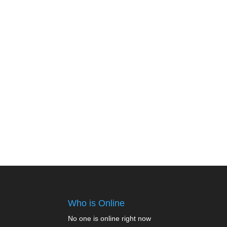
Who is Online
No one is online right now