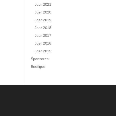
Joer 2021
Joer 2020
Joer 2019
Joer 2018
Joer 2017
Joer 2016
Joer 2015
Sponsoren
Boutique