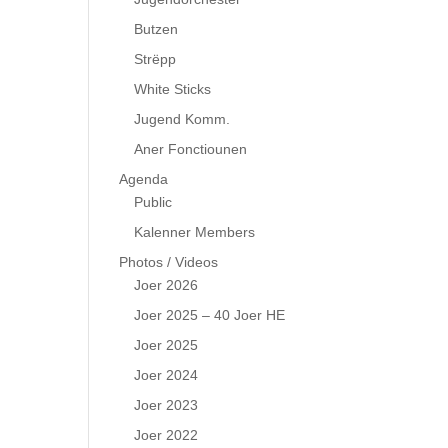
Butzen
Strëpp
White Sticks
Jugend Komm.
Aner Fonctiounen
Agenda
Public
Kalenner Members
Photos / Videos
Joer 2026
Joer 2025 – 40 Joer HE
Joer 2025
Joer 2024
Joer 2023
Joer 2022