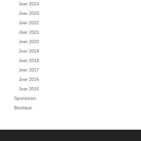
Joer 2024
Joer 2023
Joer 2022
Joer 2021
Joer 2020
Joer 2019
Joer 2018
Joer 2017
Joer 2016
Joer 2015
Sponsoren
Boutique