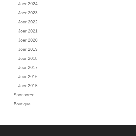
Joer 2024
Joer 2023
Joer 2022
Joer 2021
Joer 2020
Joer 2019
Joer 2018
Joer 2017
Joer 2016
Joer 2015
Sponsoren
Boutique