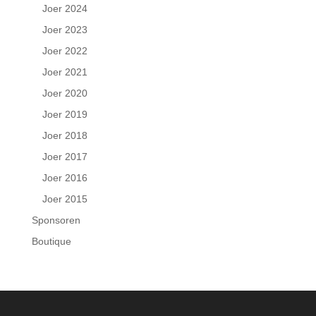
Joer 2024
Joer 2023
Joer 2022
Joer 2021
Joer 2020
Joer 2019
Joer 2018
Joer 2017
Joer 2016
Joer 2015
Sponsoren
Boutique