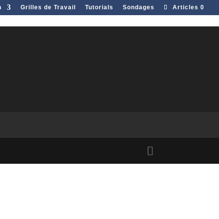
n
Grilles de Travail
Tutorials
Sondages
Articles 0