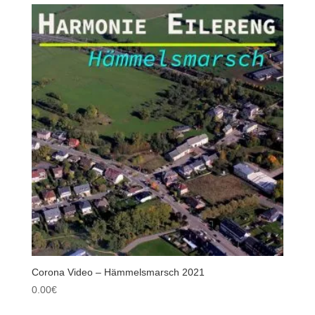
Corona Video – Hämmelsmarsch 2021
0.00
€