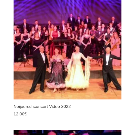
Neijoerschconcert Video 2022
12.00
€