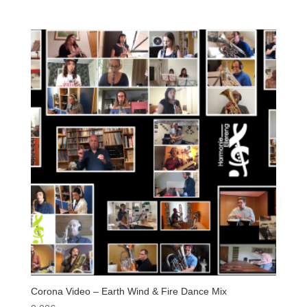
Corona Video – Earth Wind & Fire Dance Mix