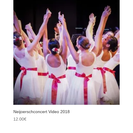
Neijoerschconcert Video 2018
12.00
€