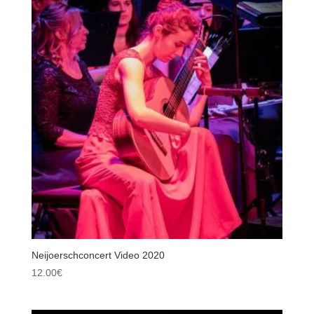
Neijoerschconcert Video 2020
12.00
€