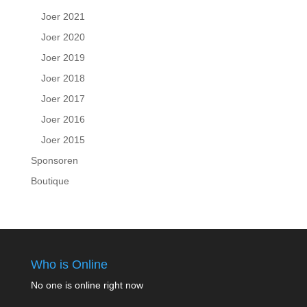
Joer 2021
Joer 2020
Joer 2019
Joer 2018
Joer 2017
Joer 2016
Joer 2015
Sponsoren
Boutique
Who is Online
No one is online right now