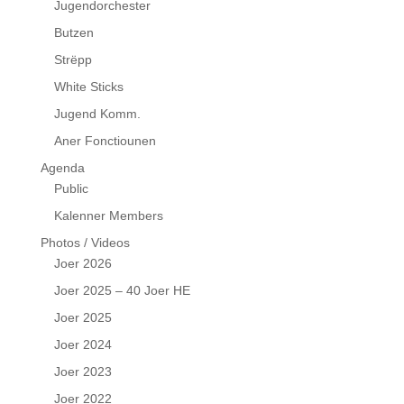
Jugendorchester
Butzen
Strëpp
White Sticks
Jugend Komm.
Aner Fonctiounen
Agenda
Public
Kalenner Members
Photos / Videos
Joer 2026
Joer 2025 – 40 Joer HE
Joer 2025
Joer 2024
Joer 2023
Joer 2022