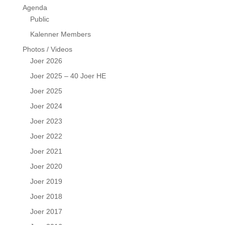
Agenda
Public
Kalenner Members
Photos / Videos
Joer 2026
Joer 2025 – 40 Joer HE
Joer 2025
Joer 2024
Joer 2023
Joer 2022
Joer 2021
Joer 2020
Joer 2019
Joer 2018
Joer 2017