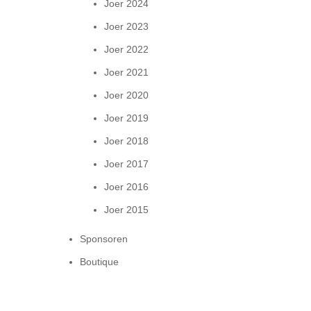
Joer 2024
Joer 2023
Joer 2022
Joer 2021
Joer 2020
Joer 2019
Joer 2018
Joer 2017
Joer 2016
Joer 2015
Sponsoren
Boutique