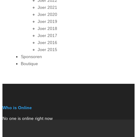
Joer 2022
Joer 2021
Joer 2020
Joer 2019
Joer 2018
Joer 2017
Joer 2016
Joer 2015
Sponsoren
Boutique
Who is Online
No one is online right now