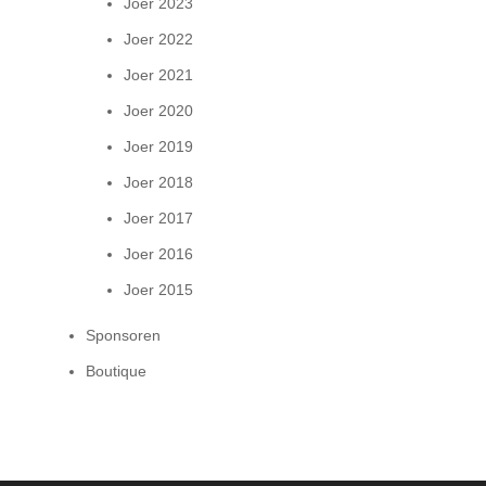
Joer 2023
Joer 2022
Joer 2021
Joer 2020
Joer 2019
Joer 2018
Joer 2017
Joer 2016
Joer 2015
Sponsoren
Boutique