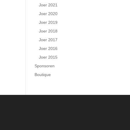
Joer 2021
Joer 2020
Joer 2019
Joer 2018
Joer 2017
Joer 2016
Joer 2015
Sponsoren
Boutique