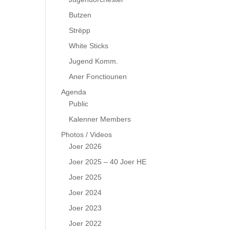
Butzen
Strëpp
White Sticks
Jugend Komm.
Aner Fonctiounen
Agenda
Public
Kalenner Members
Photos / Videos
Joer 2026
Joer 2025 – 40 Joer HE
Joer 2025
Joer 2024
Joer 2023
Joer 2022