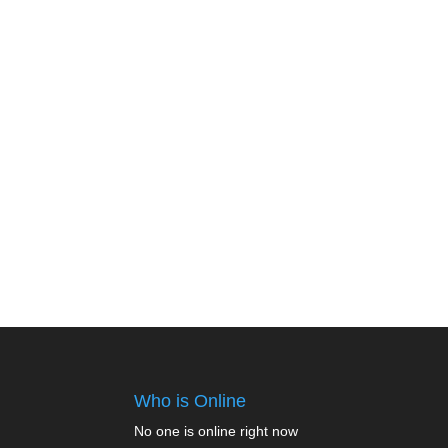
Who is Online
No one is online right now