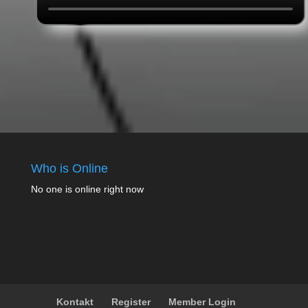
Who is Online
No one is online right now
Kontakt
Register
Member Login